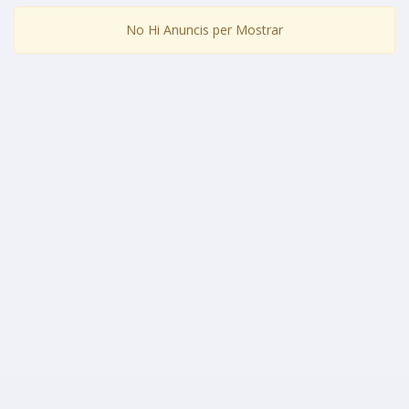
No Hi Anuncis per Mostrar