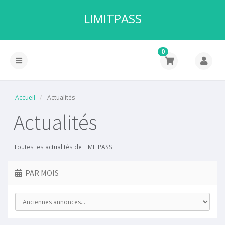
LIMITPASS
0
Accueil
Actualités
Actualités
Toutes les actualités de LIMITPASS
PAR MOIS