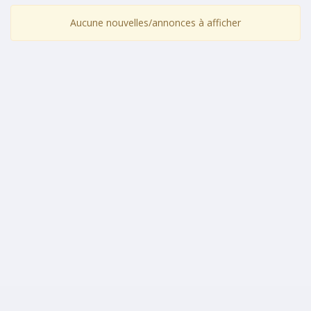
Aucune nouvelles/annonces à afficher