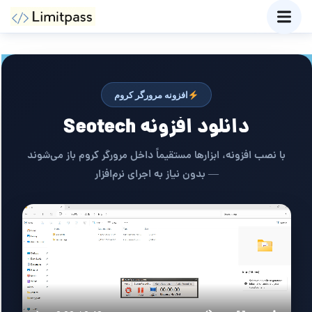
افزونه مرورگر کروم
دانلود افزونه Seotech
با نصب افزونه، ابزارها مستقیماً داخل مرورگر کروم باز می‌شوند
— بدون نیاز به اجرای نرم‌افزار