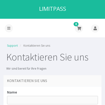
LIMITPASS
0
Support
Kontaktieren Sie uns
Kontaktieren Sie uns
Wir sind bereit für Ihre Fragen
KONTAKTIEREN SIE UNS
Name