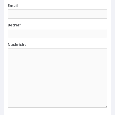
Email
Betreff
Nachricht