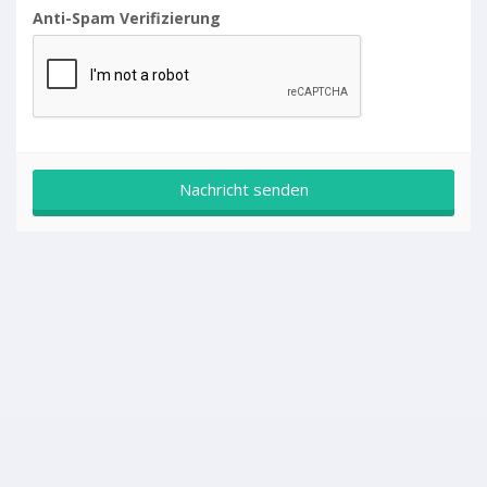
Anti-Spam Verifizierung