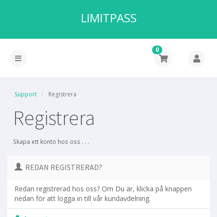
LIMITPASS
0
Support
Registrera
Registrera
Skapa ett konto hos oss . . .
REDAN REGISTRERAD?
Redan registrerad hos oss? Om Du är, klicka på knappen
nedan för att logga in till vår kundavdelning.