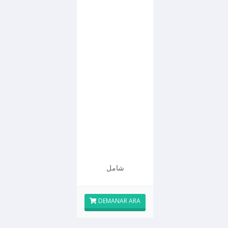
شامل
DEMANAR ARA