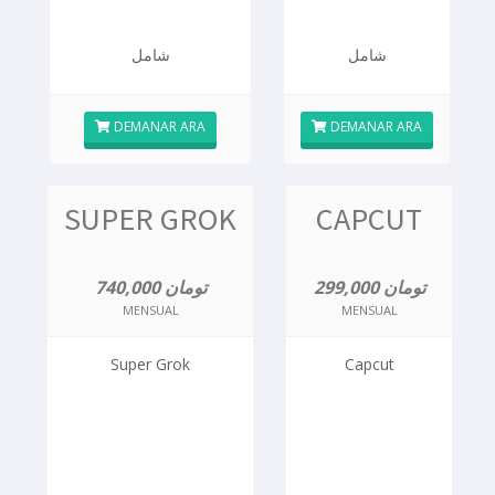
شامل
شامل
DEMANAR ARA
DEMANAR ARA
SUPER GROK
CAPCUT
299,000 تومان
740,000 تومان
MENSUAL
MENSUAL
Super Grok
Capcut