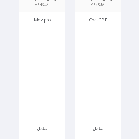
MENSUAL
MENSUAL
Moz pro
ChatGPT
شامل
شامل