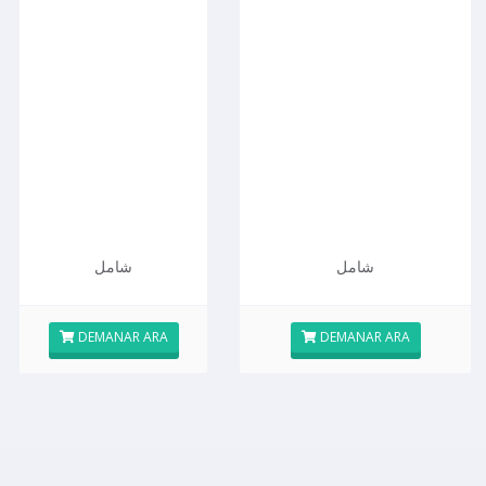
شامل
شامل
DEMANAR ARA
DEMANAR ARA