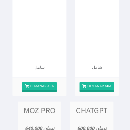
شامل
شامل
DEMANAR ARA
DEMANAR ARA
MOZ PRO
CHATGPT
600,000 تومان
640,000 تومان