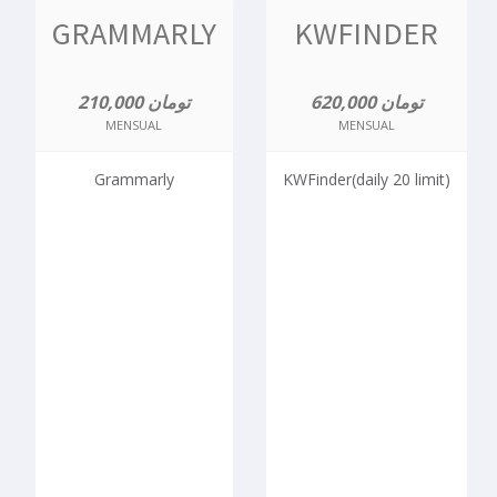
GRAMMARLY
KWFINDER
620,000 تومان
210,000 تومان
MENSUAL
MENSUAL
Grammarly
KWFinder(daily 20 limit)