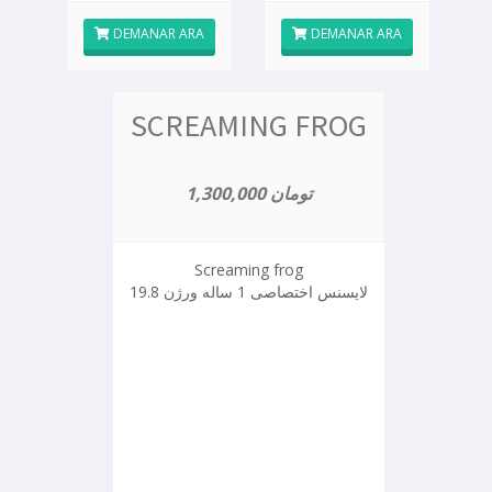
DEMANAR ARA
DEMANAR ARA
SCREAMING FROG
1,300,000 تومان
Screaming frog
لایسنس اختصاصی 1 ساله ورژن 19.8