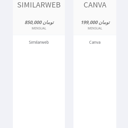
SIMILARWEB
CANVA
199,000 تومان
850,000 تومان
MENSUAL
MENSUAL
Similarweb
Canva