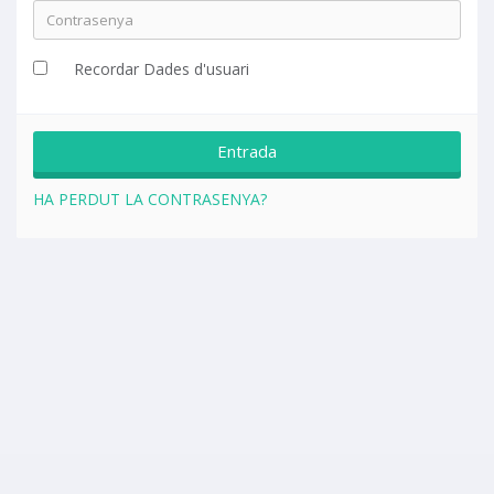
Recordar Dades d'usuari
HA PERDUT LA CONTRASENYA?