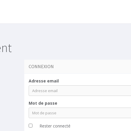
ent
CONNEXION
Adresse email
Mot de passe
Rester connecté