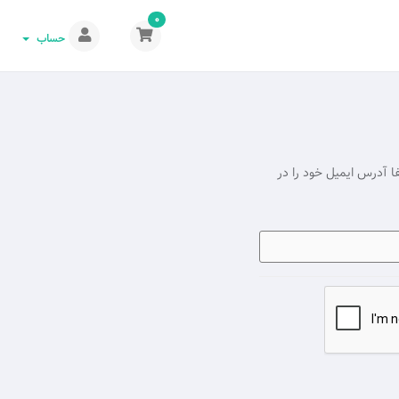
0
حساب
فا آدرس ایمیل خود را در