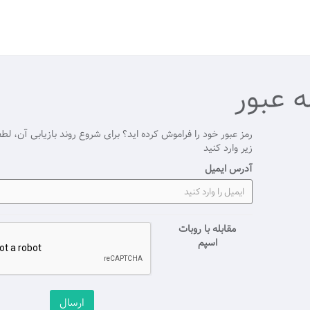
ه عبور
رمز عبور خود را فراموش کرده اید؟ برای شروع روند بازیابی آن، لط
زیر وارد کنید
آدرس ایمیل
مقابله با روبات
اسپم
ارسال