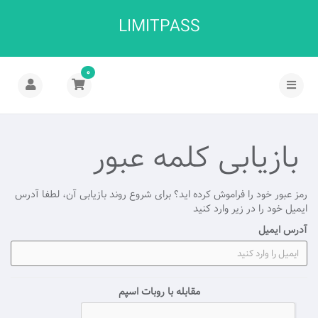
LIMITPASS
0
بازیابی کلمه عبور
رمز عبور خود را فراموش کرده اید؟ برای شروع روند بازیابی آن، لطفا آدرس
ایمیل خود را در زیر وارد کنید
آدرس ایمیل
مقابله با روبات اسپم