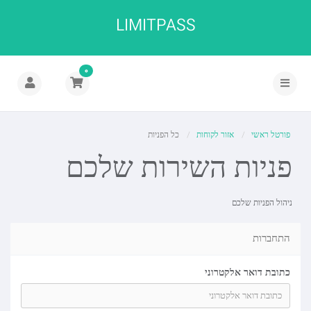
LIMITPASS
0
פורטל ראשי
אזור לקוחות
כל הפניות
פניות השירות שלכם
ניהול הפניות שלכם
התחברות
כתובת דואר אלקטרוני