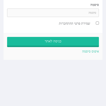
סיסמה
שמירת פרטי ההתחברות
איפוס סיסמה